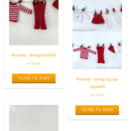
Nissetøj – dreng (opskrift)
kr.
20.00
TILFØJ TIL KURV
Nissetøj – dreng og pige
(opskrift)
kr.
30.00
TILFØJ TIL KURV