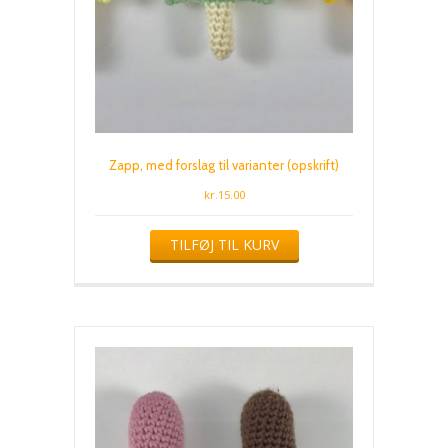
Zapp, med forslag til varianter (opskrift)
kr.
15.00
TILFØJ TIL KURV