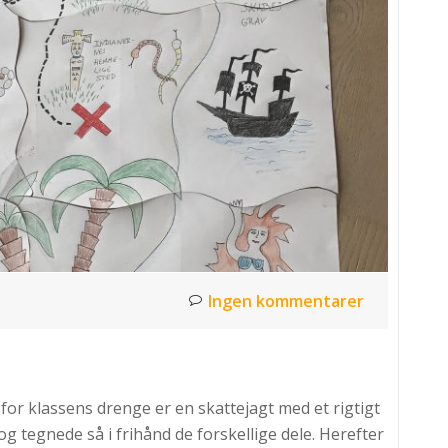
Ingen kommentarer
for klassens drenge er en skattejagt med et rigtigt
og tegnede så i frihånd de forskellige dele. Herefter