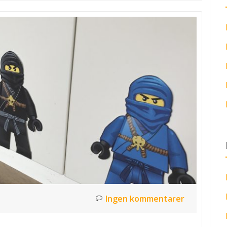
Ingen kommentarer