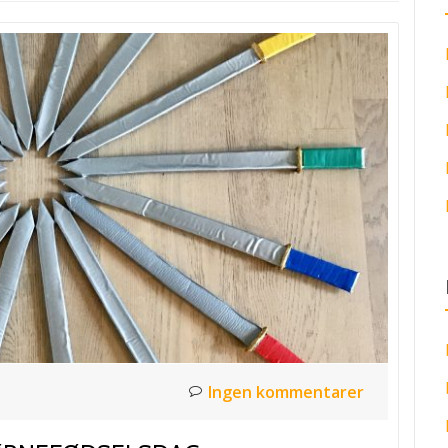
Ingen kommentarer