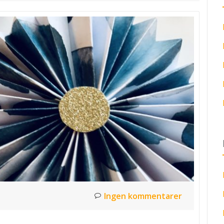
Ingen kommentarer