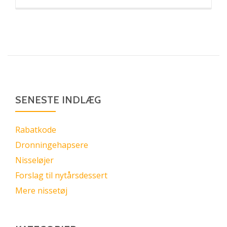
SENESTE INDLÆG
Rabatkode
Dronningehapsere
Nisseløjer
Forslag til nytårsdessert
Mere nissetøj