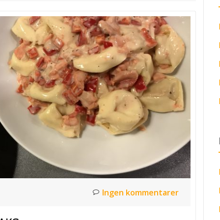
Ingen kommentarer