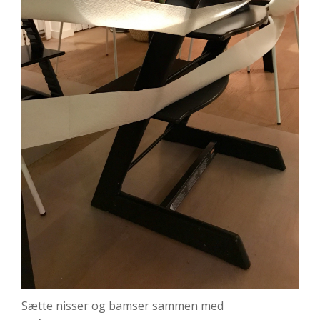
Sætte nisser og bamser sammen med