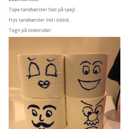
Tape tandbørster fast på spejl.
Frys tandbørster ind i isblok.
Tegn på toiletruller.