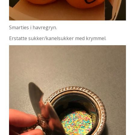
Smarties i havregryn.
Erstatte sukker/kanelsukker med krymmel.