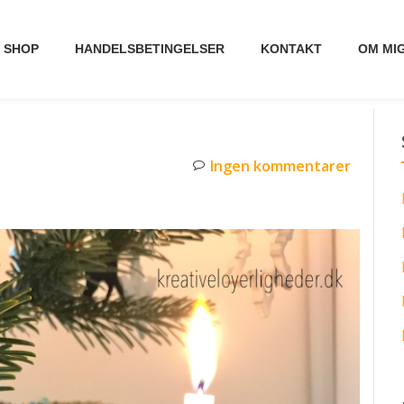
SHOP
HANDELSBETINGELSER
KONTAKT
OM MI
Ingen kommentarer