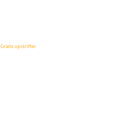
,
Gratis opskrifter