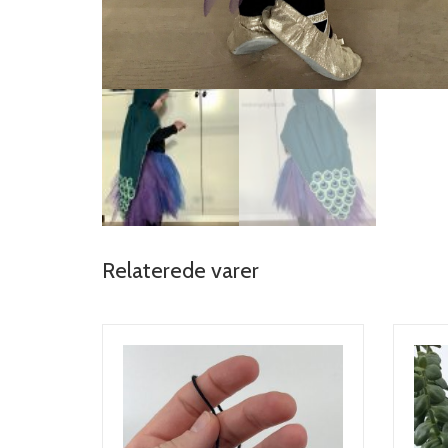
Relaterede varer