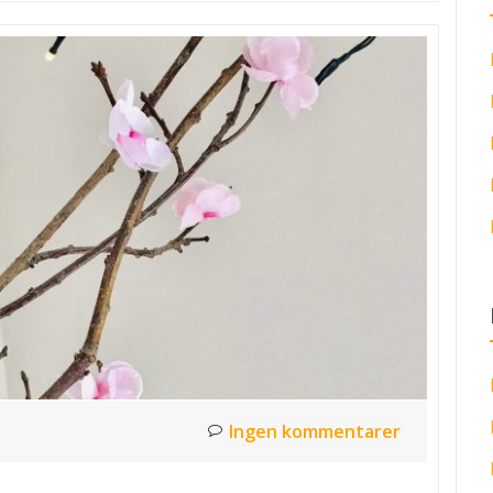
Ingen kommentarer